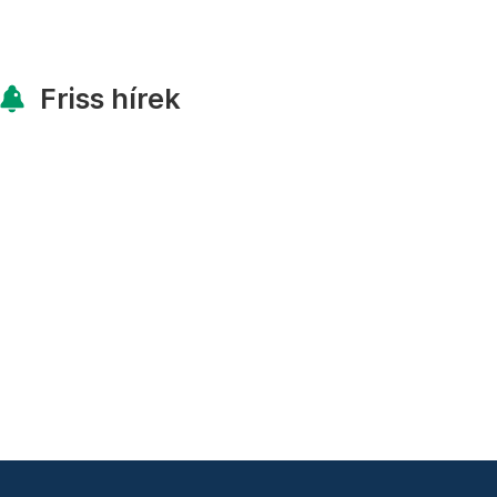
Friss hírek