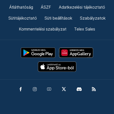
Átláthatóság
ÁSZF
Adatkezelési tájékoztató
Sütitájékoztató
Süti beállítások
Szabályzatok
Kommentelési szabályzat
Telex Sales