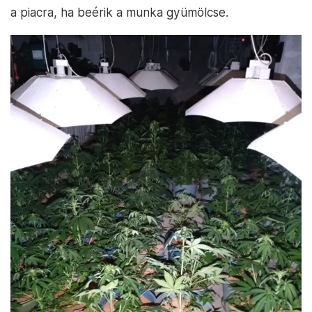
a piacra, ha beérik a munka gyümölcse.