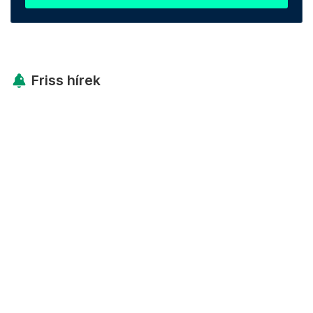
Friss hírek