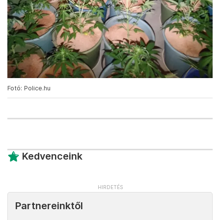
Fotó: Police.hu
Kedvenceink
Partnereinktől