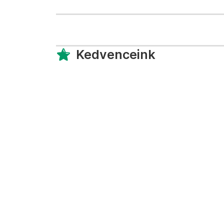
Kedvenceink