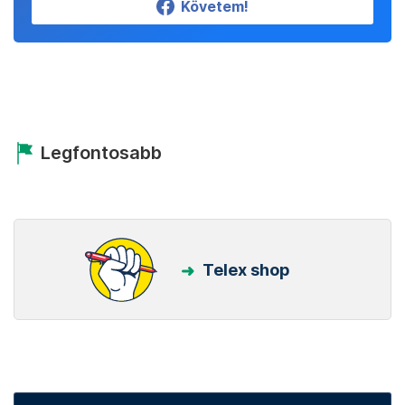
Követem!
Legfontosabb
Telex shop