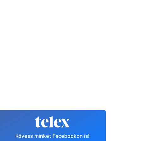
Kövess minket Facebookon is!