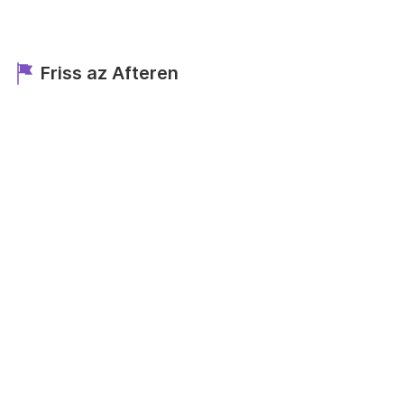
Friss az Afteren