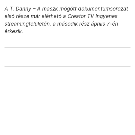
A T. Danny – A maszk mögött dokumentumsorozat
első része már elérhető a Creator TV ingyenes
streamingfelületén, a második rész április 7-én
érkezik.