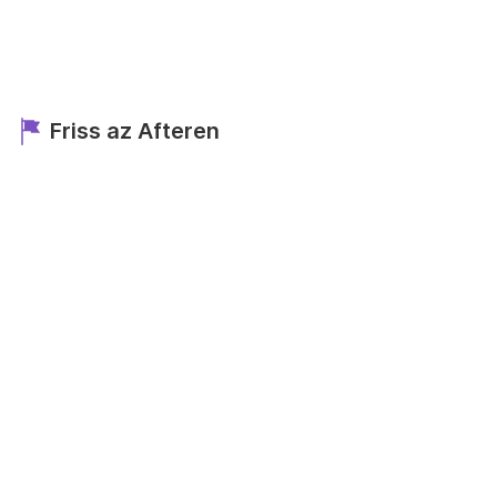
Friss az Afteren