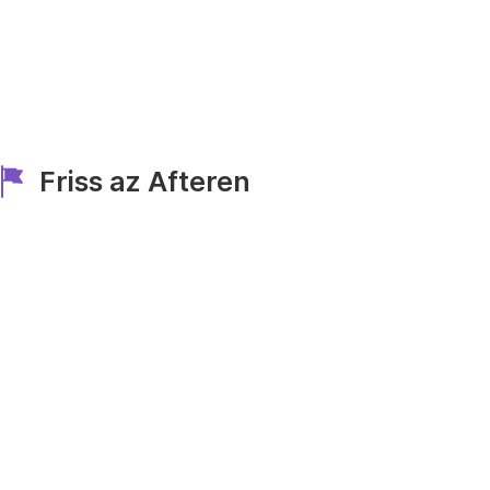
Friss az Afteren