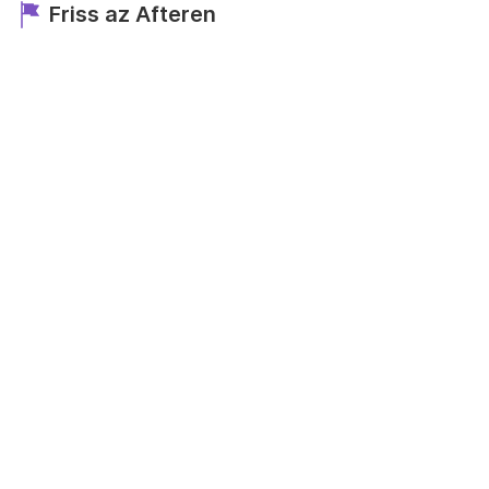
Friss az Afteren