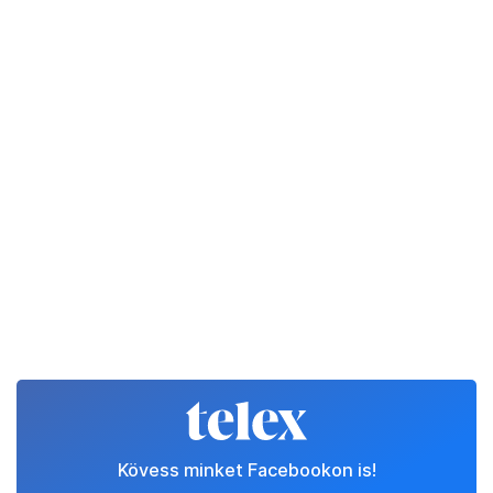
Kövess minket Facebookon is!