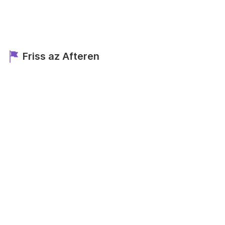
Friss az Afteren