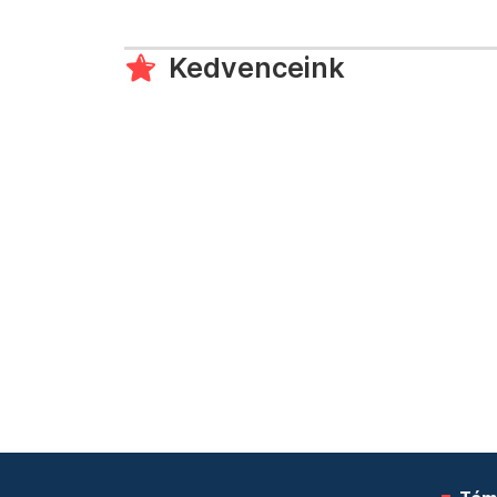
Kedvenceink