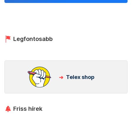
Legfontosabb
Telex shop
Friss hírek