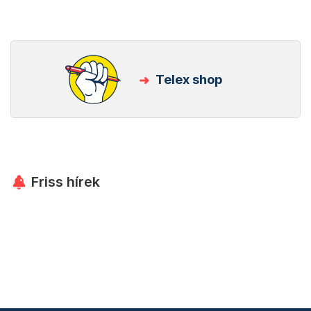
Telex shop
Friss hírek