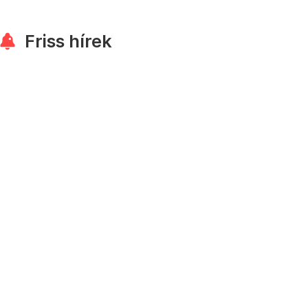
Friss hírek