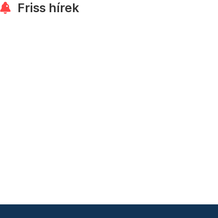
Friss hírek