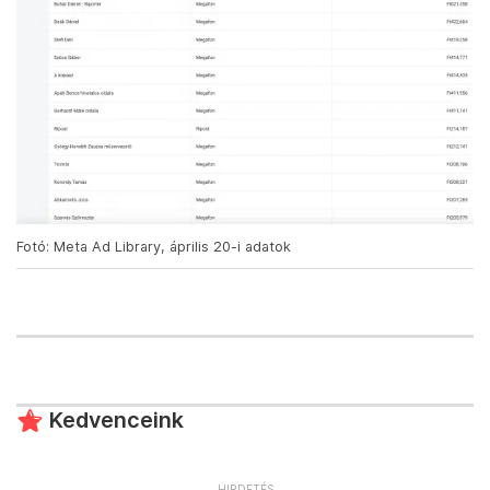
Fotó: Meta Ad Library, április 20-i adatok
Kedvenceink