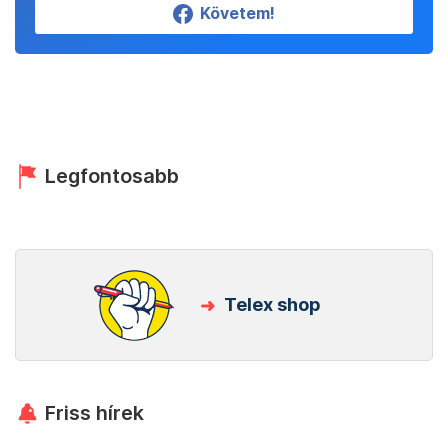
Követem!
Legfontosabb
Telex shop
Friss hírek