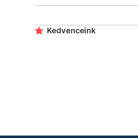
Kedvenceink