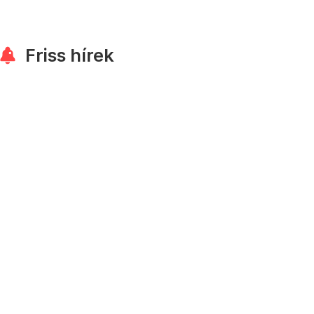
Friss hírek