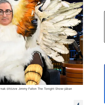
nak öltözve Jimmy Fallon The Tonight Show-jában