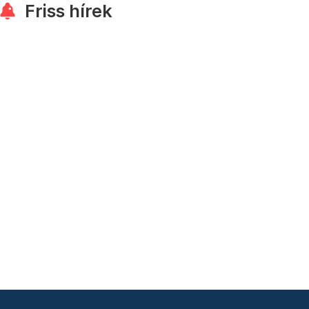
Friss hírek