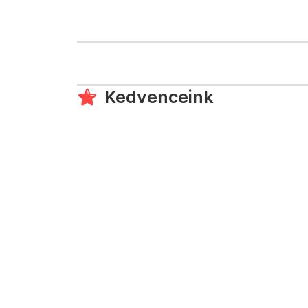
Kedvenceink