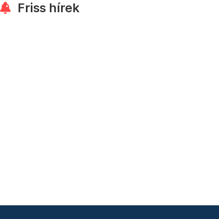
Friss hírek