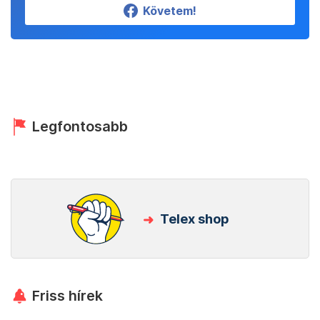
Követem!
Legfontosabb
Telex shop
Friss hírek