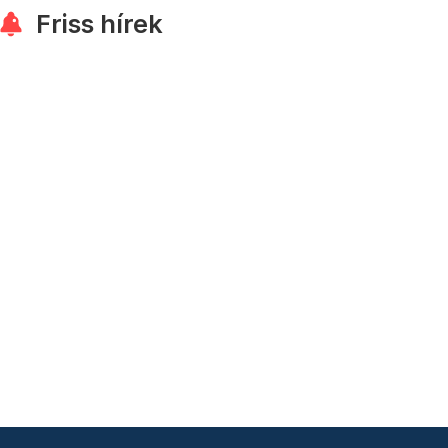
Friss hírek