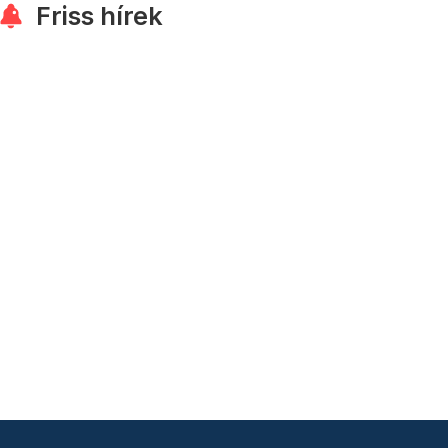
Friss hírek