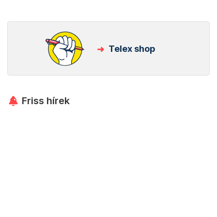
Telex shop
Friss hírek