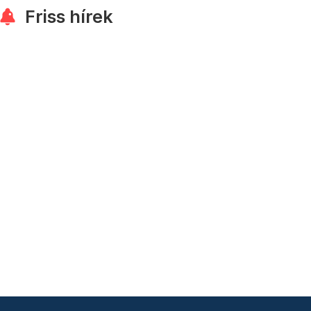
Friss hírek