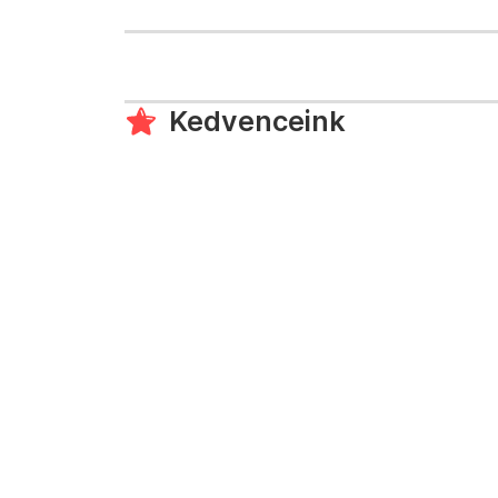
Kedvenceink