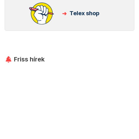
Telex shop
Friss hírek