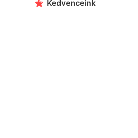
Kedvenceink