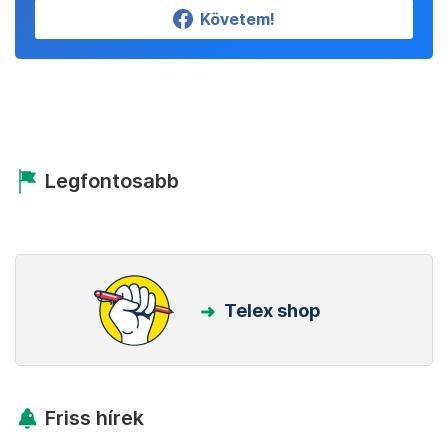
Követem!
Legfontosabb
Telex shop
Friss hírek