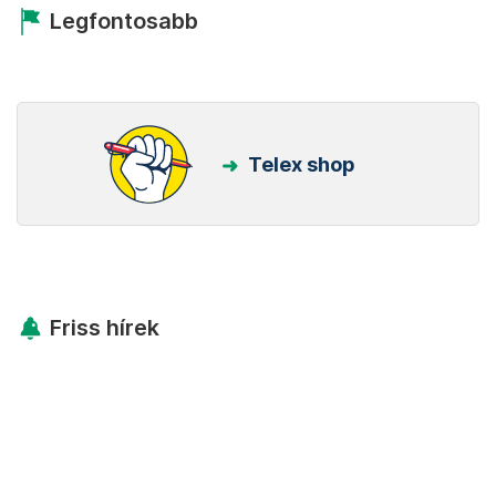
Legfontosabb
Telex shop
Friss hírek