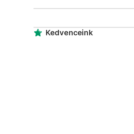
Kedvenceink