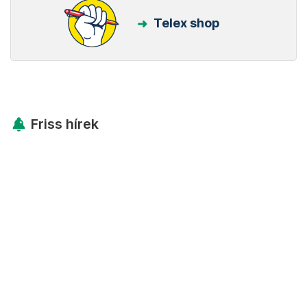
Telex shop
Friss hírek