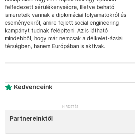
felfedezett sérülékenységre, illetve beható
ismereteik vannak a diplomáciai folyamatokról és
eseményekről, amire fejlett social engineering
kampányt tudnak felépíteni. Az is látható
mindebből, hogy már nemcsak a délkelet-ázsiai
térségben, hanem Európában is aktívak.
Kedvenceink
Partnereinktől