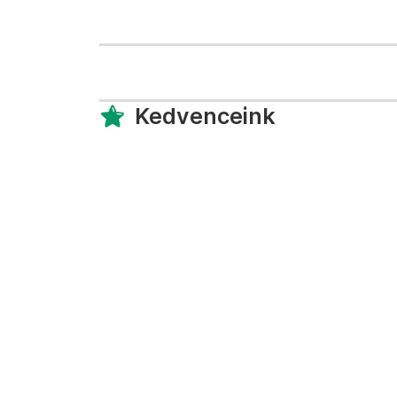
Kedvenceink