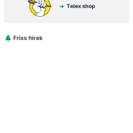
Telex shop
Friss hírek