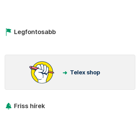
Legfontosabb
Telex shop
Friss hírek