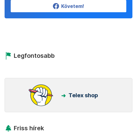
Követem!
Legfontosabb
Telex shop
Friss hírek