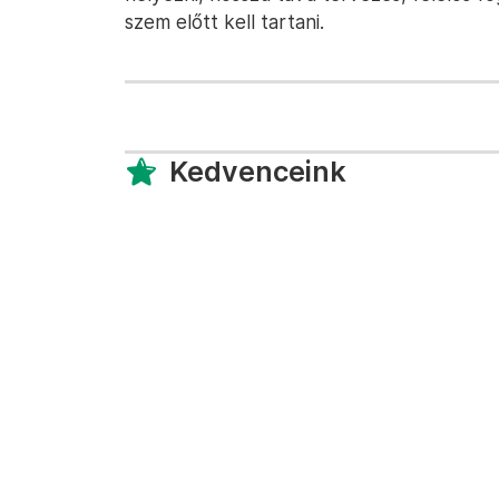
szem előtt kell tartani.
Kedvenceink