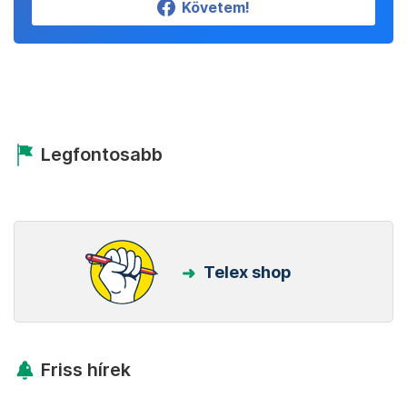
Követem!
Legfontosabb
Telex shop
Friss hírek