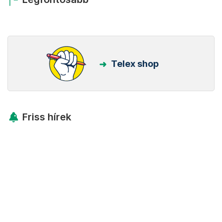
Telex shop
Friss hírek