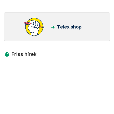
Telex shop
Friss hírek