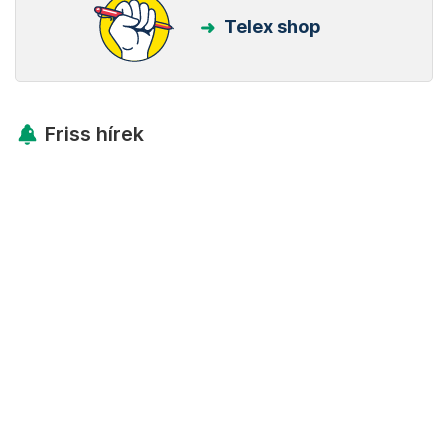
Telex shop
Friss hírek