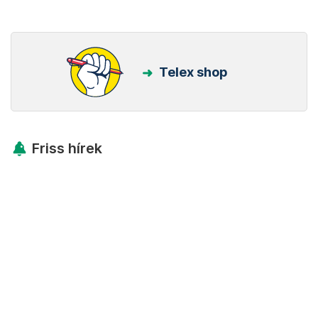
Telex shop
Friss hírek