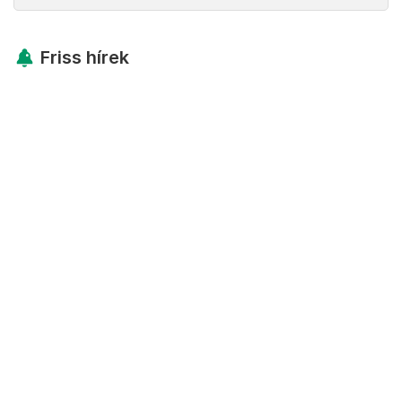
Friss hírek