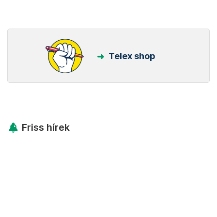
Telex shop
Friss hírek