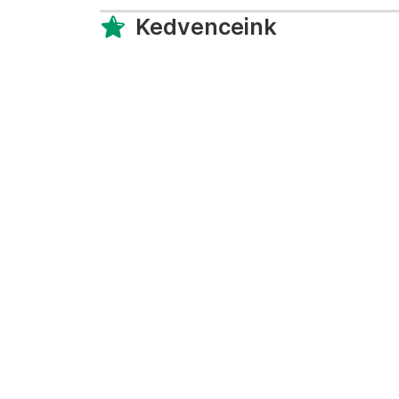
Kedvenceink