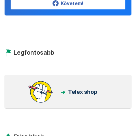
Követem!
Legfontosabb
Telex shop