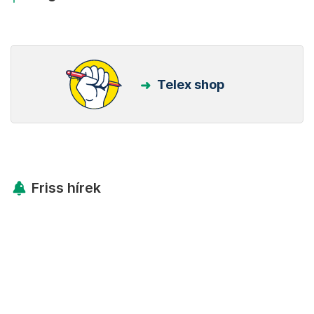
Telex shop
Friss hírek