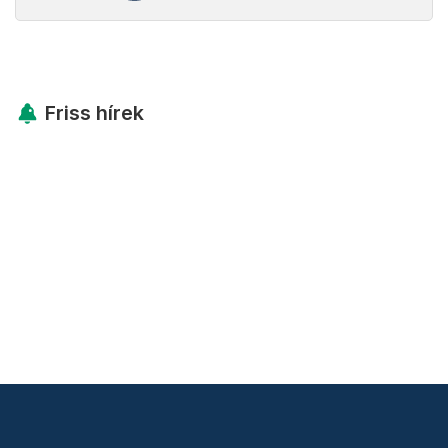
Friss hírek